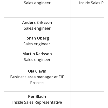
Sales engineer
Inside Sales Re
Anders Eriksson
Sales engineer
Johan Öberg
Sales engineer
Martin Karlsson
Sales engineer
Ola Clavin
Business area manager at EIE
Process
Per Bladh
Inside Sales Representative