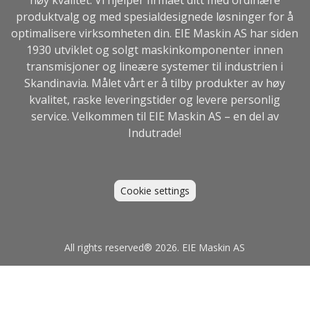
produktvalg og med spesialdesignede løsninger for å
optimalisere virksomheten din. EIE Maskin AS har siden
1930 utviklet og solgt maskinkomponenter innen
transmisjoner og lineære systemer til industrien i
Skandinavia. Målet vårt er å tilby produkter av høy
kvalitet, raske leveringstider og levere personlig
service. Velkommen til EIE Maskin AS – en del av
Indutrade
!
Cookie settings
All rights reserved® 2026. EIE Maskin AS