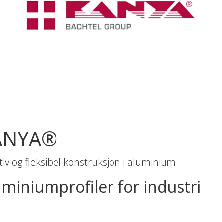
ANYA®
tiv og fleksibel konstruksjon i aluminium
miniumprofiler for industri