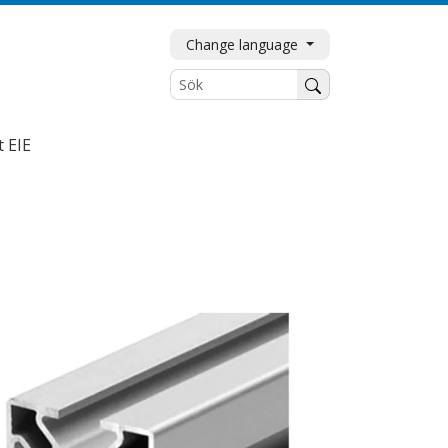
Change language
Sök
 EIE