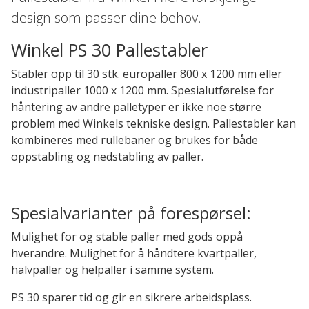
design som passer dine behov.
Winkel PS 30 Pallestabler
Stabler opp til 30 stk. europaller 800 x 1200 mm eller
industripaller 1000 x 1200 mm. Spesialutførelse for
håntering av andre palletyper er ikke noe større
problem med Winkels tekniske design. Pallestabler kan
kombineres med rullebaner og brukes for både
oppstabling og nedstabling av paller.
Spesialvarianter på forespørsel:
Mulighet for og stable paller med gods oppå
hverandre. Mulighet for å håndtere kvartpaller,
halvpaller og helpaller i samme system.
PS 30 sparer tid og gir en sikrere arbeidsplass.