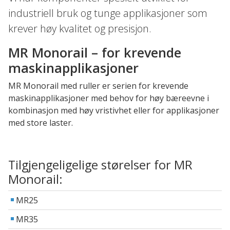
industriell bruk og tunge applikasjoner som
krever høy kvalitet og presisjon.
MR Monorail – for krevende
maskinapplikasjoner
MR Monorail med ruller er serien for krevende
maskinapplikasjoner med behov for høy bæreevne i
kombinasjon med høy vristivhet eller for applikasjoner
med store laster.
Tilgjengeligelige størelser for MR
Monorail:
MR25
MR35