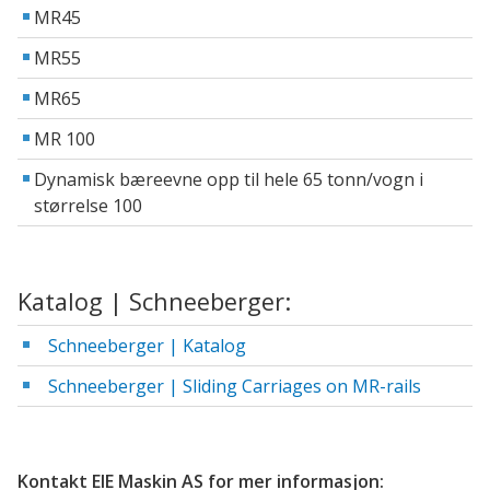
MR45
MR55
MR65
MR 100
Dynamisk bæreevne opp til hele 65 tonn/vogn i
størrelse 100
Katalog | Schneeberger:
Schneeberger | Katalog
Schneeberger | Sliding Carriages on MR-rails
Kontakt EIE Maskin AS for mer informasjon: