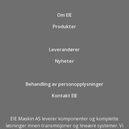
Om EIE
Produkter
Leverandører
Nyheter
Behandling av personopplysninger
Kontakt EIE
EIE Maskin AS
leverer komponenter og komplette
løsninger innen transmisjoner og lineære systemer. Vi