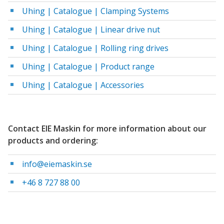
Uhing | Catalogue | Clamping Systems
Uhing | Catalogue | Linear drive nut
Uhing | Catalogue | Rolling ring drives
Uhing | Catalogue | Product range
Uhing | Catalogue | Accessories
Contact EIE Maskin for more information about our
products and ordering:
info@eiemaskin.se
+46 8 727 88 00