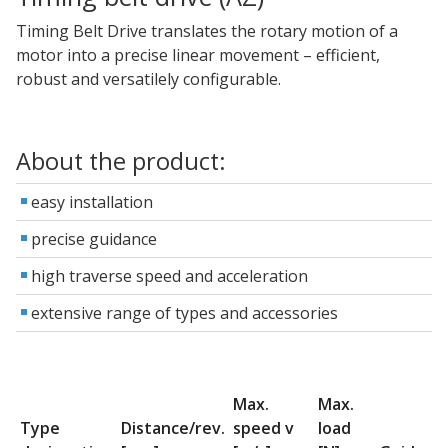
Timing Belt Drive translates the rotary motion of a
motor into a precise linear movement – efficient,
robust and versatilely configurable.
About the product:
easy installation
precise guidance
high traverse speed and acceleration
extensive range of types and accessories
Max.
Max.
Type
Distance/rev.
speed v
load